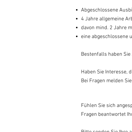
Abgeschlossene Ausbi
4 Jahre allgemeine Ar
davon mind. 2 Jahre 
eine abgeschlossene 
Bestenfalls haben Sie 
Haben Sie Interesse, 
​Bei Fragen melden Sie 
Fühlen Sie sich anges
Fragen beantwortet Ih