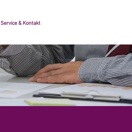
Service & Kontakt