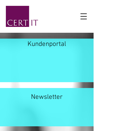
Kundenportal
Newsletter