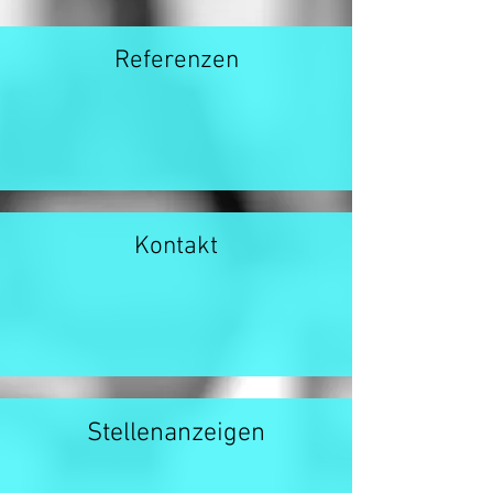
Referenzen
Kontakt
Stellenanzeigen