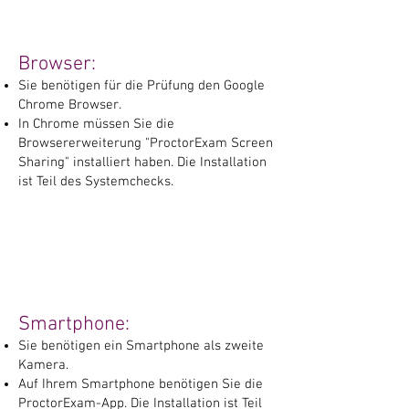
Browser:
Sie benötigen für die Prüfung den Google
Chrome Browser.
In Chrome müssen Sie die
Browsererweiterung "ProctorExam Screen
Sharing" installiert haben. Die Installation
ist Teil des Systemchecks.
Smartphone:
Sie benötigen ein Smartphone als zweite
Kamera.
Auf Ihrem Smartphone benötigen Sie die
ProctorExam-App. Die Installation ist Teil