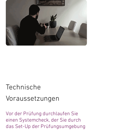
Technische
Voraussetzungen
Vor der Prüfung durchlaufen Sie
einen Systemcheck, der Sie durch
das Set-Up der Prüfungsumgebung