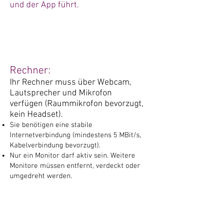
und der App führt.
Rechner:
Ihr Rechner muss über Webcam,
Lautsprecher und Mikrofon
verfügen (Raummikrofon bevorzugt,
kein Headset).
Sie benötigen eine stabile
Internetverbindung (mindestens 5 MBit/s,
Kabelverbindung bevorzugt).
Nur ein Monitor darf aktiv sein. Weitere
Monitore müssen entfernt, verdeckt oder
umgedreht werden.