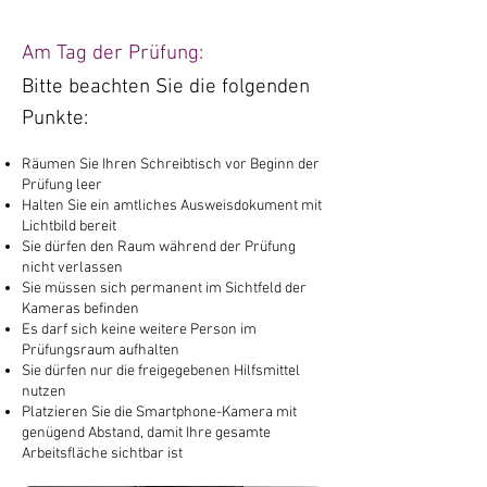
​Am Tag der Prüfung:
Bitte beachten Sie die folgenden
Punkte:
Räumen Sie Ihren Schreibtisch vor Beginn der
Prüfung leer
Halten Sie ein amtliches Ausweisdokument mit
Lichtbild bereit
Sie dürfen den Raum während der Prüfung
nicht verlassen
Sie müssen sich permanent im Sichtfeld der
Kameras befinden
Es darf sich keine weitere Person im
Prüfungsraum aufhalten
Sie dürfen nur die freigegebenen Hilfsmittel
nutzen​
Platzieren Sie die Smartphone-Kamera mit
genügend Abstand, damit Ihre gesamte
Arbeitsfläche sichtbar ist