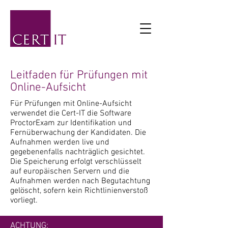
Leitfaden für Prüfungen mit
Online-Aufsicht
Für Prüfungen mit Online-Aufsicht
verwendet die Cert-IT die Software
ProctorExam zur Identifikation und
Fernüberwachung der Kandidaten. Die
Aufnahmen werden live und
gegebenenfalls nachträglich gesichtet.
Die Speicherung erfolgt verschlüsselt
auf europäischen Servern und die
Aufnahmen werden nach Begutachtung
gelöscht, sofern kein Richtlinienverstoß
vorliegt.
ACHTUNG: