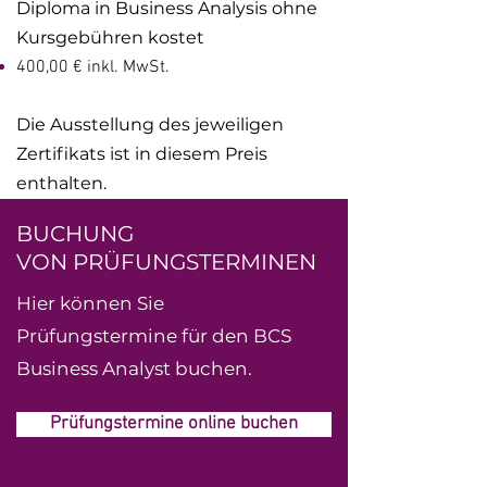
Diploma in Business Analysis ohne
Kursgebühren kostet
400,00 € inkl. MwSt.
Die Ausstellung des jeweiligen
Zertifikats ist in diesem Preis
enthalten.
BUCHUNG
VON PRÜFUNGSTERMINEN
Hier können Sie
Prüfungstermine für den BCS
Business Analyst buchen.
Prüfungstermine online buchen