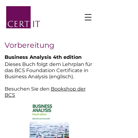
Vorbereitung
Business Analysis 4th edition
Dieses Buch folgt dem Lehrplan für
das BCS Foundation Certificate in
Business Analysis (englisch).
Besuchen Sie den
Bookshop der
BCS