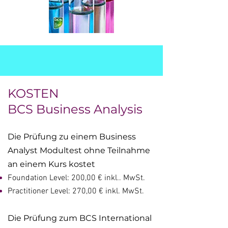
KOSTEN
BCS Business Analysis
Die Prüfung zu einem Business
Analyst Modultest ohne Teilnahme
an einem Kurs kostet
Foundation Level: 200,00 € inkl.. MwSt.
Practitioner Level: 270,00 € inkl. MwSt.
Die Prüfung zum BCS International