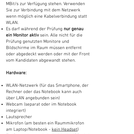
MBit/s zur Verfügung stehen. Verwenden
Sie zur Verbindung mit dem Netzwerk
wenn möglich eine Kabelverbindung statt
WLAN.
Es darf während der Prüfung
nur genau
ein Monitor aktiv
sein. Alle nicht für die
Prüfung genutzten Monitore und
Bildschirme im Raum müssen entfernt
oder abgedeckt werden oder mit der Front
vom Kandidaten abgewandt stehen.
Hardware:
WLAN-Netzwerk (für das Smartphone, der
Rechner oder das Notebook kann auch
über LAN angebunden sein)
Webcam (separat oder im Notebook
integriert)
Lautsprecher
Mikrofon (am besten ein Raummikrofon
am Laptop/Notebook -
kein Headset
)