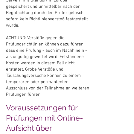
Servern mit Standort in Europa
gespeichert und unmittelbar nach der
Begutachtung durch den Prüfer gelöscht
sofern kein Richtlinienverstoß festgestellt
wurde.
ACHTUNG: Verstöße gegen die
Prüfungsrichtlinien können dazu führen,
dass eine Prüfung - auch im Nachhinein -
als ungültig gewertet wird. Entstandene
Kosten werden in diesem Fall nicht
erstattet. Grobe Verstöße und
Täuschungsversuche können zu einem
temporären oder permantenten
Ausschluss von der Teilnahme an weiteren
Prüfungen führen.
Voraussetzungen für
Prüfungen mit Online-
Aufsicht über