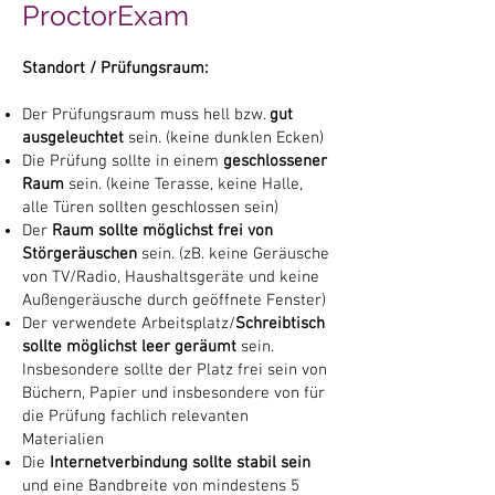
ProctorExam
Standort / Prüfungsraum:
Der Prüfungsraum muss hell bzw.
gut
ausgeleuchtet
sein. (keine dunklen Ecken)
Die Prüfung sollte in einem
geschlossener
Raum
sein. (keine Terasse, keine Halle,
alle Türen sollten geschlossen sein)
Der
Raum sollte möglichst frei von
Störgeräuschen
sein. (zB. keine Geräusche
von TV/Radio, Haushaltsgeräte und keine
Außengeräusche durch geöffnete Fenster)
Der verwendete Arbeitsplatz/
Schreibtisch
sollte möglichst leer geräumt
sein.
Insbesondere sollte der Platz frei sein von
Büchern, Papier und insbesondere von für
die Prüfung fachlich relevanten
Materialien
Die
Internetverbindung sollte stabil sein
und eine Bandbreite von mindestens 5