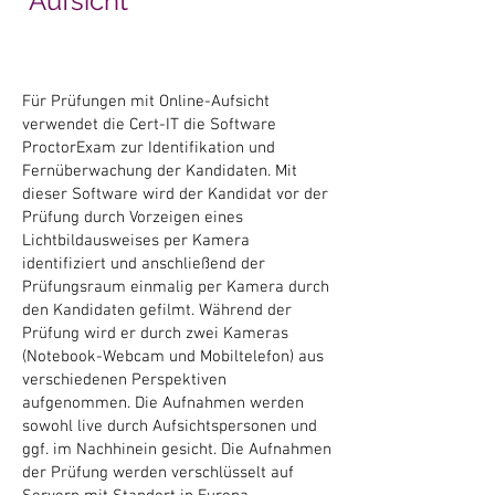
Aufsicht
Für Prüfungen mit Online-Aufsicht
verwendet die Cert-IT die Software
ProctorExam zur Identifikation und
Fernüberwachung der Kandidaten. Mit
dieser Software wird der Kandidat vor der
Prüfung durch Vorzeigen eines
Lichtbildausweises per Kamera
identifiziert und anschließend der
Prüfungsraum einmalig per Kamera durch
den Kandidaten gefilmt. Während der
Prüfung wird er durch zwei Kameras
(Notebook-Webcam und Mobiltelefon) aus
verschiedenen Perspektiven
aufgenommen. Die Aufnahmen werden
sowohl live durch Aufsichtspersonen und
ggf. im Nachhinein gesicht. Die Aufnahmen
der Prüfung werden verschlüsselt auf