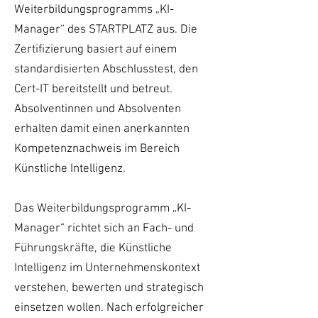
Weiterbildungsprogramms „KI-
Manager“ des STARTPLATZ aus. Die
Zertifizierung basiert auf einem
standardisierten Abschlusstest, den
Cert-IT bereitstellt und betreut.
Absolventinnen und Absolventen
erhalten damit einen anerkannten
Kompetenznachweis im Bereich
Künstliche Intelligenz.
Das Weiterbildungsprogramm „KI-
Manager“ richtet sich an Fach- und
Führungskräfte, die Künstliche
Intelligenz im Unternehmenskontext
verstehen, bewerten und strategisch
einsetzen wollen. Nach erfolgreicher