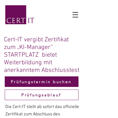
Cert-IT vergibt Zertifikat
zum „KI-Manager“
STARTPLATZ bietet
Weiterbildung mit
anerkanntem Abschlusstest
Prüfungstermin buchen
Prüfungsablauf
Die Cert-IT stellt ab sofort das offizielle
Zertifikat zum Abschluss des