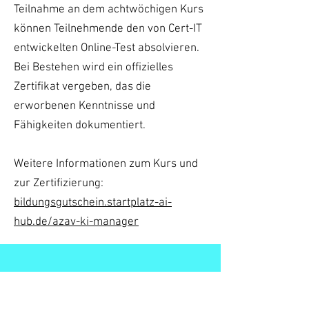
Teilnahme an dem achtwöchigen Kurs
können Teilnehmende den von Cert-IT
entwickelten Online-Test absolvieren.
Bei Bestehen wird ein offizielles
Zertifikat vergeben, das die
erworbenen Kenntnisse und
Fähigkeiten dokumentiert.
Weitere Informationen zum Kurs und
zur Zertifizierung:
bildungsgutschein.startplatz-ai-
hub.de/azav-ki-manager